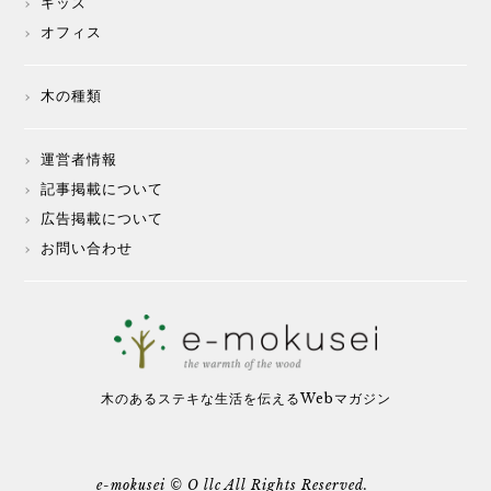
キッズ
オフィス
木の種類
運営者情報
記事掲載について
広告掲載について
お問い合わせ
木のあるステキな生活を伝えるWebマガジン
e-mokusei © O llc All Rights Reserved.