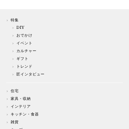
特集
DIY
おでかけ
イベント
カルチャー
ギフト
トレンド
匠インタビュー
住宅
家具・収納
インテリア
キッチン・食器
雑貨