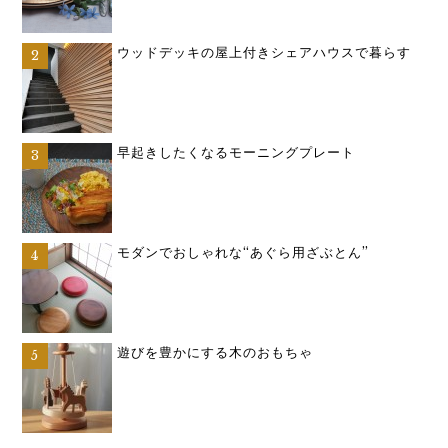
ウッドデッキの屋上付きシェアハウスで暮らす
早起きしたくなるモーニングプレート
モダンでおしゃれな“あぐら用ざぶとん”
遊びを豊かにする木のおもちゃ