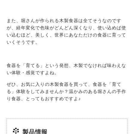
また、堀さんが作られる木製食器は全てそうなのです
が、経年変化で色味がどんどん深くなり、使い込めば使
い込むほど、美しく、世界にあなただけの食器に育って
いくそうです。
食器を「育てる」という発想、木製でなければ味わえな
い体験・感覚ですよね。
ぜひ、お気に入りの木製食器を買って、食器を「育て
る」体験をしてみませんか？温かみのある堀さんの手作
り食器、とってもおすすめですよ♪
製品情報