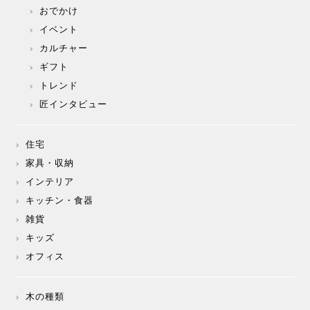
おでかけ
イベント
カルチャー
ギフト
トレンド
匠インタビュー
住宅
家具・収納
インテリア
キッチン・食器
雑貨
キッズ
オフィス
木の種類