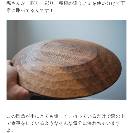
堀さんが一彫り一彫り、種類の違うノミを使い分けて丁
寧に彫ってるんです！
この凹凸が手にとても優しく、持っているだけで森の中
で食事をしているようなそんな気分に浸れちゃいます
よ。