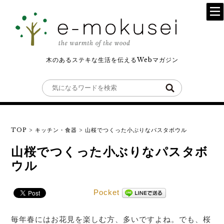
木のあるステキな生活を伝えるWebマガジン
TOP
>
キッチン・食器
>
山桜でつくった小ぶりなパスタボウル
山桜でつくった小ぶりなパスタボ
ウル
Pocket
毎年春にはお花見を楽しむ方、多いですよね。でも、桜