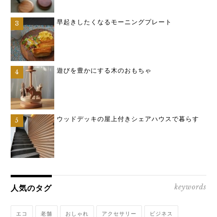
早起きしたくなるモーニングプレート
遊びを豊かにする木のおもちゃ
ウッドデッキの屋上付きシェアハウスで暮らす
keywords
人気のタグ
エコ
老舗
おしゃれ
アクセサリー
ビジネス