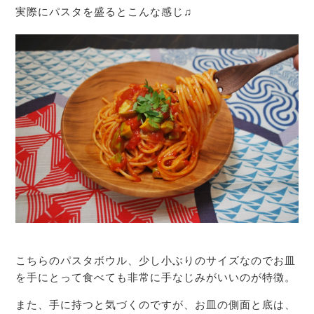
実際にパスタを盛るとこんな感じ♫
こちらのパスタボウル、少し小ぶりのサイズなのでお皿
を手にとって食べても非常に手なじみがいいのが特徴。
また、手に持つと気づくのですが、お皿の側面と底は、