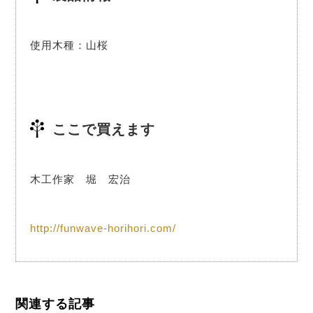
使用木種：山桜
ここで買えます
木工作家 堀 宏治
http://funwave-horihori.com/
関連する記事