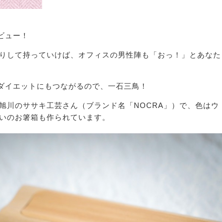
ビュー！
りして持っていけば、オフィスの男性陣も「おっ！」とあなた
やダイエットにもつながるので、一石三鳥！
旭川のササキ工芸さん（ブランド名「NOCRA」）で、色はウ
いのお箸箱も作られています。