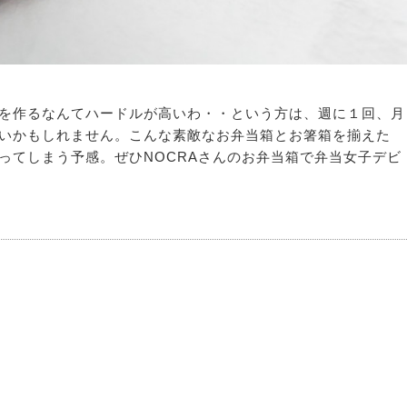
を作るなんてハードルが高いわ・・という方は、週に１回、月
いかもしれません。こんな素敵なお弁当箱とお箸箱を揃えた
ってしまう予感。ぜひNOCRAさんのお弁当箱で弁当女子デビ