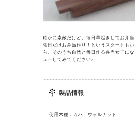
確かに素敵だけど、毎日早起きしてお弁当
曜日だけお弁当作り！というスタートもい
ら、そのうち自然と毎日作る弁当女子にな
ューしてみてください♪
製品情報
使用木種：カバ、ウォルナット