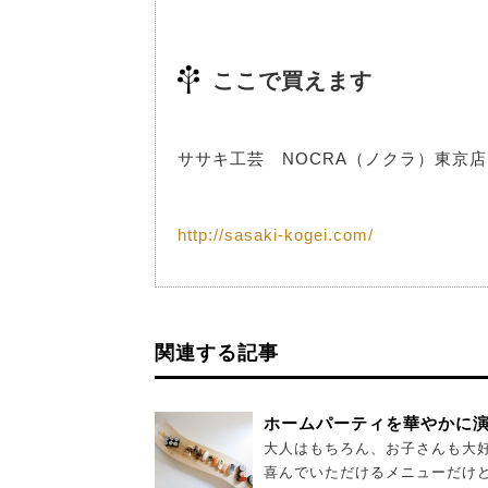
ここで買えます
ササキ工芸 NOCRA（ノクラ）東京店 
http://sasaki-kogei.com/
関連する記事
ホームパーティを華やかに
大人はもちろん、お子さんも大
喜んでいただけるメニューだけど