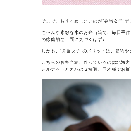
そこで、おすすめしたいのが“弁当女子”デ
こ〜んな素敵な木のお弁当箱で、毎日手作
の家庭的な一面に気づくはず♪
しかも、“弁当女子”のメリットは、節約
こちらのお弁当箱、作っているのは北海道
ォルナットとカバの２種類。同木種でお揃