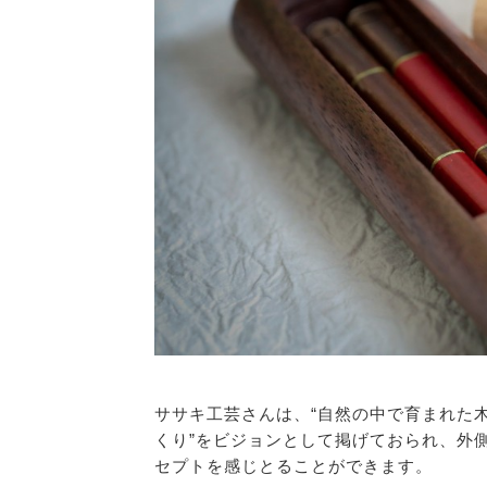
ササキ工芸さんは、“自然の中で育まれた
くり”をビジョンとして掲げておられ、外
セプトを感じとることができます。